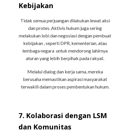
Kebijakan
Tidak semua perjuangan dilakukan lewat aksi
dan protes. Aktivis hukum juga sering
melakukan lobi dan negosiasi dengan pembuat
kebijakan , seperti DPR, kementerian, atau
lembaga negara untuk mendorong lahirnya
aturan yang lebih berpihak pada rakyat.
Melalui dialog dan kerja sama, mereka
berusaha memastikan aspirasi masyarakat
terwakili dalam proses pembentukan hukum.
7. Kolaborasi dengan LSM
dan Komunitas