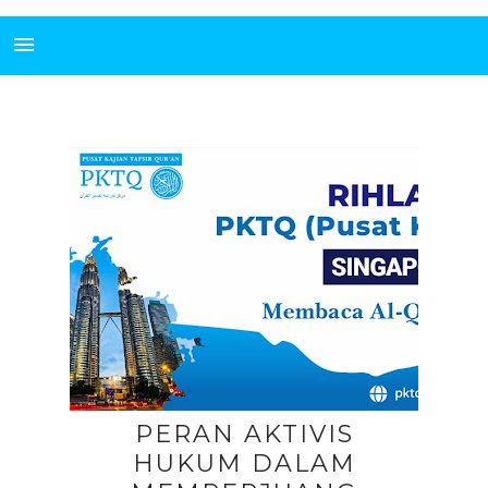
PERAN AKTIVIS
HUKUM DALAM