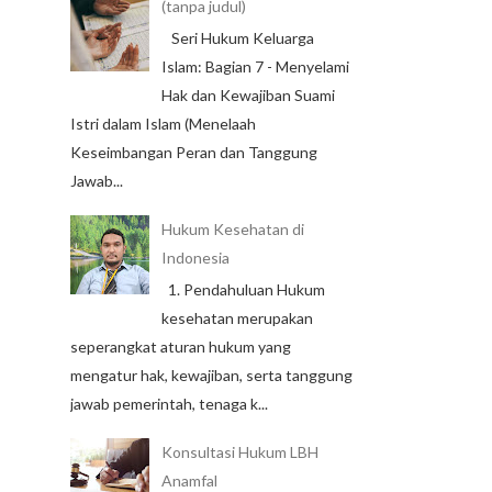
(tanpa judul)
Seri Hukum Keluarga
Islam: Bagian 7 - Menyelami
Hak dan Kewajiban Suami
Istri dalam Islam (Menelaah
Keseimbangan Peran dan Tanggung
Jawab...
Hukum Kesehatan di
Indonesia
1. Pendahuluan Hukum
kesehatan merupakan
seperangkat aturan hukum yang
mengatur hak, kewajiban, serta tanggung
jawab pemerintah, tenaga k...
Konsultasi Hukum LBH
Anamfal