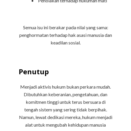
•
Penolakan terhadap hukuman mati
Semua isu ini berakar pada nilai yang sama:
penghormatan terhadap hak asasi manusia dan
keadilan sosial.
Penutup
Menjadi aktivis hukum bukan perkara mudah.
Dibutuhkan keberanian, pengetahuan, dan
komitmen tinggi untuk terus bersuara di
tengah sistem yang sering tidak berpihak.
Namun, lewat dedikasi mereka, hukum menjadi
alat untuk mengubah kehidupan manusia