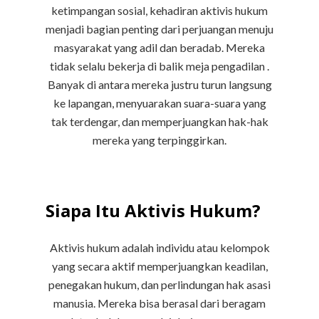
ketimpangan sosial, kehadiran aktivis hukum
menjadi bagian penting dari perjuangan menuju
masyarakat yang adil dan beradab. Mereka
tidak selalu bekerja di balik meja pengadilan .
Banyak di antara mereka justru turun langsung
ke lapangan, menyuarakan suara-suara yang
tak terdengar, dan memperjuangkan hak-hak
mereka yang terpinggirkan.
Siapa Itu Aktivis Hukum?
Aktivis hukum adalah individu atau kelompok
yang secara aktif memperjuangkan keadilan,
penegakan hukum, dan perlindungan hak asasi
manusia. Mereka bisa berasal dari beragam