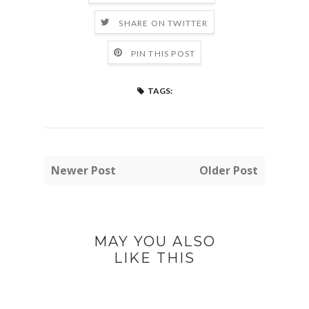
SHARE ON TWITTER
PIN THIS POST
TAGS:
Newer Post
Older Post
MAY YOU ALSO
LIKE THIS