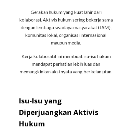
Gerakan hukum yang kuat lahir dari
kolaborasi. Aktivis hukum sering bekerja sama
dengan lembaga swadaya masyarakat (LSM),
komunitas lokal, organisasi internasional,
maupun media.
Kerja kolaboratif ini membuat isu-isu hukum
mendapat perhatian lebih luas dan
memungkinkan aksi nyata yang berkelanjutan.
Isu-Isu yang
Diperjuangkan Aktivis
Hukum