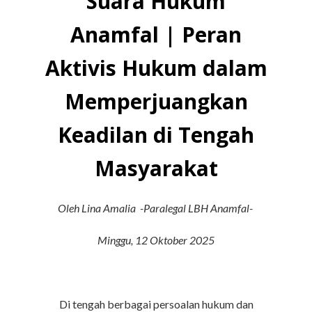
Suara Hukum
Anamfal | Peran
Aktivis Hukum dalam
Memperjuangkan
Keadilan di Tengah
Masyarakat
Oleh Lina Amalia -Paralegal LBH Anamfal-
Minggu, 12 Oktober 2025
Di tengah berbagai persoalan hukum dan