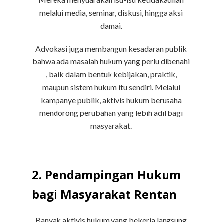
melalui media, seminar, diskusi, hingga aksi
damai.
Advokasi juga membangun kesadaran publik
bahwa ada masalah hukum yang perlu dibenahi
, baik dalam bentuk kebijakan, praktik,
maupun sistem hukum itu sendiri. Melalui
kampanye publik, aktivis hukum berusaha
mendorong perubahan yang lebih adil bagi
masyarakat.
2. Pendampingan Hukum
bagi Masyarakat Rentan
Banyak aktivis hukum yang bekerja langsung