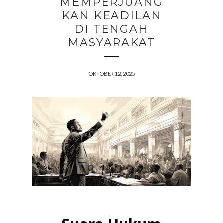
MEMPERJUANG
KAN KEADILAN
DI TENGAH
MASYARAKAT
OKTOBER 12, 2025