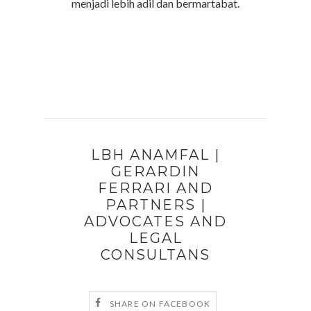
menjadi lebih adil dan bermartabat.
LBH ANAMFAL |
GERARDIN
FERRARI AND
PARTNERS |
ADVOCATES AND
LEGAL
CONSULTANS
SHARE ON FACEBOOK