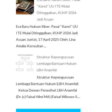
“Karet” UU ITE Mulai
Ditinggalkan, KUHP 2026
Jadi Acuan
Era Baru Hukum Siber: Pasal “Karet” UU
ITE Mulai Ditinggalkan, KUHP 2026 Jadi
Acuan Jum'at, 17 April 2025 Oleh: Lina
Amalia Konsultan ...
Struktur Kepengurusan
Lembaga Bantuan Hukum
LBH Anamfal
Struktur Kepengurusan
Lembaga Bantuan Hukum (LBH Anamfal)
Ketua Dewan Penasihat LBH Anamfal
(Dr. (c) Faisal Hilmi MA) (Faisal Wibowo S....