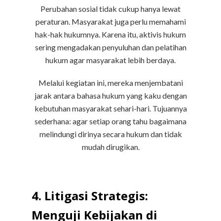
Perubahan sosial tidak cukup hanya lewat
peraturan. Masyarakat juga perlu memahami
hak-hak hukumnya. Karena itu, aktivis hukum
sering mengadakan penyuluhan dan pelatihan
hukum agar masyarakat lebih berdaya.
Melalui kegiatan ini, mereka menjembatani
jarak antara bahasa hukum yang kaku dengan
kebutuhan masyarakat sehari-hari. Tujuannya
sederhana: agar setiap orang tahu bagaimana
melindungi dirinya secara hukum dan tidak
mudah dirugikan.
4. Litigasi Strategis:
Menguji Kebijakan di