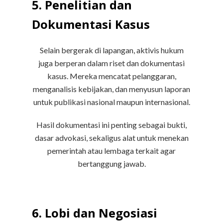
5. Penelitian dan
Dokumentasi Kasus
Selain bergerak di lapangan, aktivis hukum
juga berperan dalam riset dan dokumentasi
kasus. Mereka mencatat pelanggaran,
menganalisis kebijakan, dan menyusun laporan
untuk publikasi nasional maupun internasional.
Hasil dokumentasi ini penting sebagai bukti,
dasar advokasi, sekaligus alat untuk menekan
pemerintah atau lembaga terkait agar
bertanggung jawab.
6. Lobi dan Negosiasi