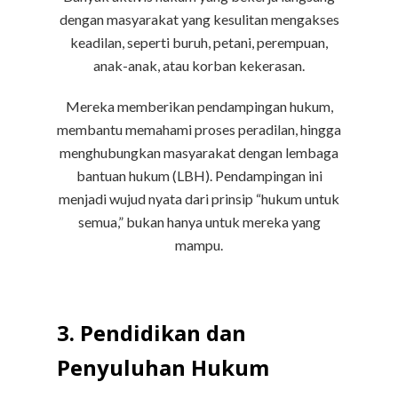
dengan masyarakat yang kesulitan mengakses
keadilan, seperti buruh, petani, perempuan,
anak-anak, atau korban kekerasan.
Mereka memberikan pendampingan hukum,
membantu memahami proses peradilan, hingga
menghubungkan masyarakat dengan lembaga
bantuan hukum (LBH). Pendampingan ini
menjadi wujud nyata dari prinsip “hukum untuk
semua,” bukan hanya untuk mereka yang
mampu.
3. Pendidikan dan
Penyuluhan Hukum