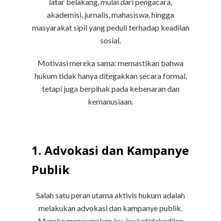
latar belakang, mulai dari pengacara,
akademisi, jurnalis, mahasiswa, hingga
masyarakat sipil yang peduli terhadap keadilan
sosial.
Motivasi mereka sama: memastikan bahwa
hukum tidak hanya ditegakkan secara formal,
tetapi juga berpihak pada kebenaran dan
kemanusiaan.
1. Advokasi dan Kampanye
Publik
Salah satu peran utama aktivis hukum adalah
melakukan advokasi dan kampanye publik.
Mereka menyuarakan isu-isu ketidakadilan