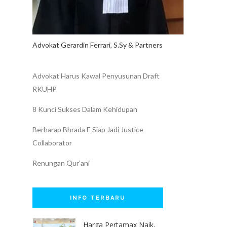
Advokat Gerardin Ferrari, S.Sy & Partners
Advokat Harus Kawal Penyusunan Draft
RKUHP
8 Kunci Sukses Dalam Kehidupan
Berharap Bhrada E Siap Jadi Justice
Collaborator
Renungan Qur’ani
INFO TERBARU
Harga Pertamax Naik,