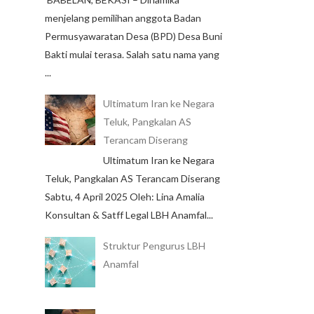
menjelang pemilihan anggota Badan
Permusyawaratan Desa (BPD) Desa Buni
Bakti mulai terasa. Salah satu nama yang
...
Ultimatum Iran ke Negara
Teluk, Pangkalan AS
Terancam Diserang
Ultimatum Iran ke Negara
Teluk, Pangkalan AS Terancam Diserang
Sabtu, 4 April 2025 Oleh: Lina Amalia
Konsultan & Satff Legal LBH Anamfal...
Struktur Pengurus LBH
Anamfal