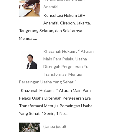
Anamfal
Konsultasi Hukum LBH
Anamfal. Cirebon, Jakarta,
Tangerang Selatan, dan Sekitarnya
Memuat...
Khazanah Hukum : “ Aturan
Main Para Pelaku Usaha
Ditengah Pergeseran Era
Transformasi Menuju
Persaingan Usaha Yang Sehat “
Khazanah Hukum : “ Aturan Main Para
Pelaku Usaha Ditengah Pergeseran Era
Transformasi Menuju Persaingan Usaha
Yang Sehat “ Senin, 1 No...
(tanpa judul)