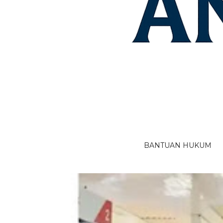
BANTUAN HUKUM