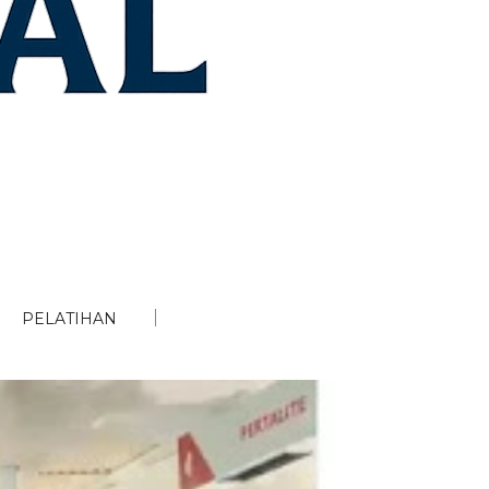
PELATIHAN