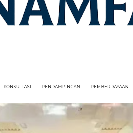
KONSULTASI
PENDAMPINGAN
PEMBERDAYAAN