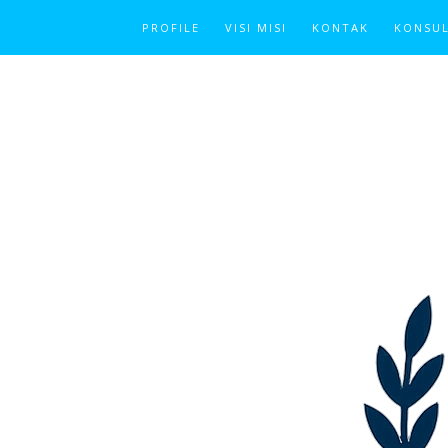
PROFILE
VISI MISI
KONTAK
KONSUL