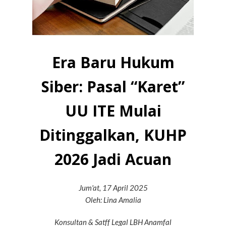
Era Baru Hukum
Siber: Pasal “Karet”
UU ITE Mulai
Ditinggalkan, KUHP
2026 Jadi Acuan
Jum'at, 17 April 2025
Oleh: Lina Amalia
Konsultan & Satff Legal LBH Anamfal