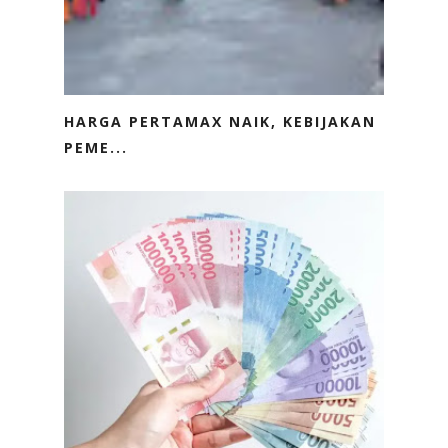
HARGA PERTAMAX NAIK, KEBIJAKAN
PEME...