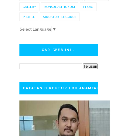
GALLERY
KONSULTASI HUKUM
PHOTO
PROFILE
STRUKTUR PENGURUS
Select Language
▼
CARI WEB INI...
CATATAN DIREKTUR LBH ANAMFAL