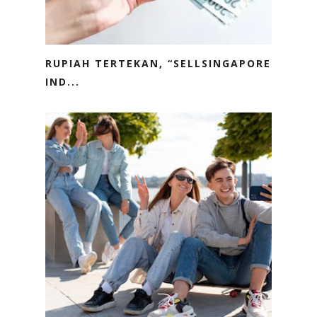
RUPIAH TERTEKAN, “SELLSINGAPORE
IND...