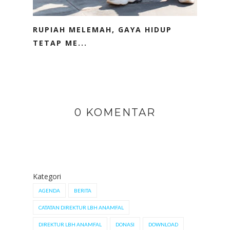
RUPIAH MELEMAH, GAYA HIDUP
TETAP ME...
0 KOMENTAR
Kategori
AGENDA
BERITA
CATATAN DIREKTUR LBH ANAMFAL
DIREKTUR LBH ANAMFAL
DONASI
DOWNLOAD