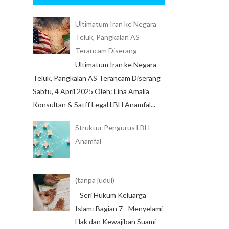
Ultimatum Iran ke Negara
Teluk, Pangkalan AS
Terancam Diserang
Ultimatum Iran ke Negara
Teluk, Pangkalan AS Terancam Diserang
Sabtu, 4 April 2025 Oleh: Lina Amalia
Konsultan & Satff Legal LBH Anamfal...
Struktur Pengurus LBH
Anamfal
(tanpa judul)
Seri Hukum Keluarga
Islam: Bagian 7 - Menyelami
Hak dan Kewajiban Suami