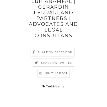
LBH ANAMFAL |
GERARDIN
FERRARI AND
PARTNERS |
ADVOCATES AND
LEGAL
CONSULTANS
SHARE ON FACEBOOK
SHARE ON TWITTER
PIN THIS POST
Berita
TAGS: