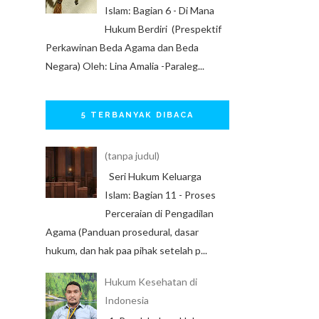
Islam: Bagian 6 - Di Mana
Hukum Berdiri (Prespektif
Perkawinan Beda Agama dan Beda
Negara) Oleh: Lina Amalia -Paraleg...
5 TERBANYAK DIBACA
(tanpa judul)
Seri Hukum Keluarga
Islam: Bagian 11 - Proses
Perceraian di Pengadilan
Agama (Panduan prosedural, dasar
hukum, dan hak paa pihak setelah p...
Hukum Kesehatan di
Indonesia