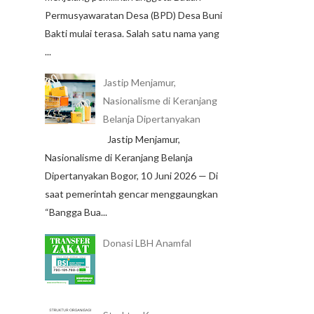
Permusyawaratan Desa (BPD) Desa Buni
Bakti mulai terasa. Salah satu nama yang
...
Jastip Menjamur,
Nasionalisme di Keranjang
Belanja Dipertanyakan
Jastip Menjamur,
Nasionalisme di Keranjang Belanja
Dipertanyakan Bogor, 10 Juni 2026 — Di
saat pemerintah gencar menggaungkan
“Bangga Bua...
Donasi LBH Anamfal