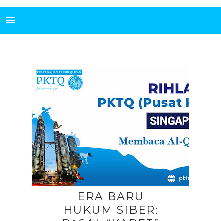
ERA BARU
HUKUM SIBER: