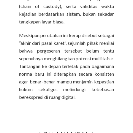
(chain of custody), serta validitas waktu
kejadian berdasarkan sistem, bukan sekadar
tangkapan layar biasa.
Meskipun perubahan ini kerap disebut sebagai
“akhir dari pasal karet”, sejumlah pihak menilai
bahwa pergeseran tersebut belum tentu
sepenuhnya menghilangkan potensi multitafsir.
Tantangan ke depan terletak pada bagaimana
norma baru ini diterapkan secara konsisten
agar benar-benar mampu menjamin kepastian
hukum sekaligus melindungi kebebasan
berekspresi di ruang digital.