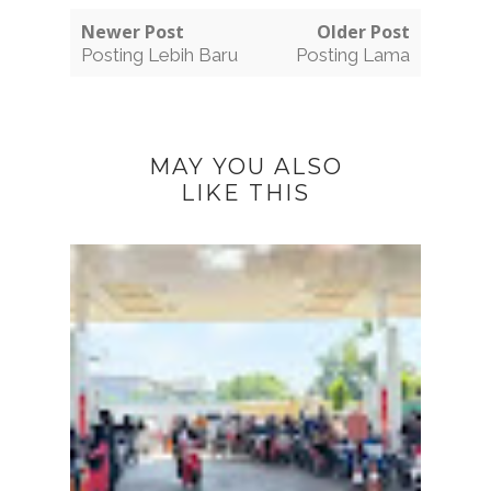
Newer Post
Older Post
Posting Lebih Baru
Posting Lama
MAY YOU ALSO
LIKE THIS