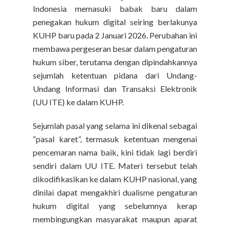
Indonesia memasuki babak baru dalam
penegakan hukum digital seiring berlakunya
KUHP baru pada 2 Januari 2026. Perubahan ini
membawa pergeseran besar dalam pengaturan
hukum siber, terutama dengan dipindahkannya
sejumlah ketentuan pidana dari Undang-
Undang Informasi dan Transaksi Elektronik
(UU ITE) ke dalam KUHP.
Sejumlah pasal yang selama ini dikenal sebagai
“pasal karet”, termasuk ketentuan mengenai
pencemaran nama baik, kini tidak lagi berdiri
sendiri dalam UU ITE. Materi tersebut telah
dikodifikasikan ke dalam KUHP nasional, yang
dinilai dapat mengakhiri dualisme pengaturan
hukum digital yang sebelumnya kerap
membingungkan masyarakat maupun aparat