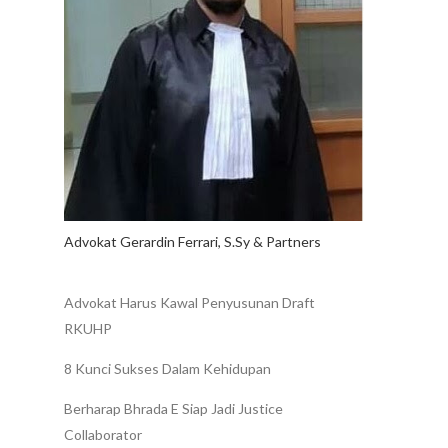
Advokat Gerardin Ferrari, S.Sy & Partners
Advokat Harus Kawal Penyusunan Draft
RKUHP
8 Kunci Sukses Dalam Kehidupan
Berharap Bhrada E Siap Jadi Justice
Collaborator