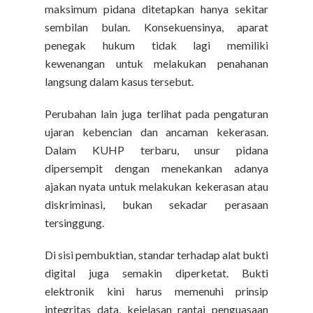
maksimum pidana ditetapkan hanya sekitar
sembilan bulan. Konsekuensinya, aparat
penegak hukum tidak lagi memiliki
kewenangan untuk melakukan penahanan
langsung dalam kasus tersebut.
Perubahan lain juga terlihat pada pengaturan
ujaran kebencian dan ancaman kekerasan.
Dalam KUHP terbaru, unsur pidana
dipersempit dengan menekankan adanya
ajakan nyata untuk melakukan kekerasan atau
diskriminasi, bukan sekadar perasaan
tersinggung.
Di sisi pembuktian, standar terhadap alat bukti
digital juga semakin diperketat. Bukti
elektronik kini harus memenuhi prinsip
integritas data, kejelasan rantai penguasaan