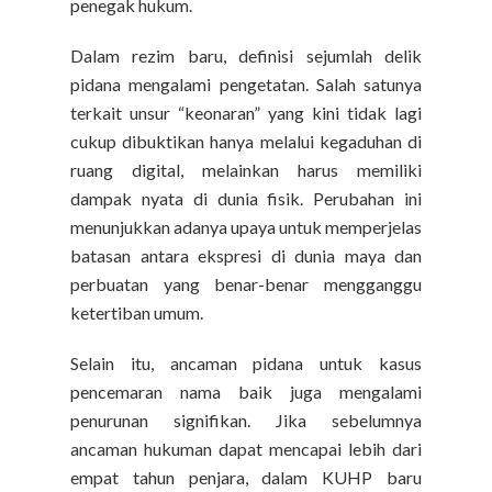
penegak hukum.
Dalam rezim baru, definisi sejumlah delik
pidana mengalami pengetatan. Salah satunya
terkait unsur “keonaran” yang kini tidak lagi
cukup dibuktikan hanya melalui kegaduhan di
ruang digital, melainkan harus memiliki
dampak nyata di dunia fisik. Perubahan ini
menunjukkan adanya upaya untuk memperjelas
batasan antara ekspresi di dunia maya dan
perbuatan yang benar-benar mengganggu
ketertiban umum.
Selain itu, ancaman pidana untuk kasus
pencemaran nama baik juga mengalami
penurunan signifikan. Jika sebelumnya
ancaman hukuman dapat mencapai lebih dari
empat tahun penjara, dalam KUHP baru