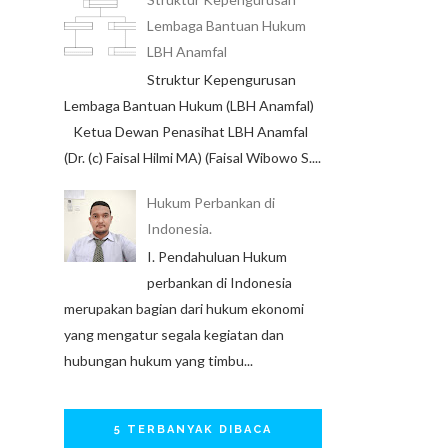
Lembaga Bantuan Hukum
LBH Anamfal
Struktur Kepengurusan
Lembaga Bantuan Hukum (LBH Anamfal)
Ketua Dewan Penasihat LBH Anamfal
(Dr. (c) Faisal Hilmi MA) (Faisal Wibowo S....
Hukum Perbankan di
Indonesia.
I. Pendahuluan Hukum
perbankan di Indonesia
merupakan bagian dari hukum ekonomi
yang mengatur segala kegiatan dan
hubungan hukum yang timbu...
5 TERBANYAK DIBACA