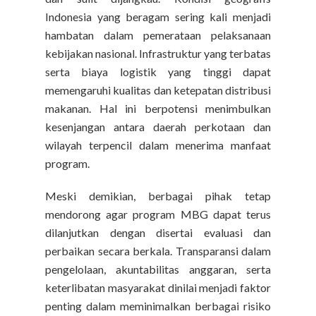
Indonesia yang beragam sering kali menjadi
hambatan dalam pemerataan pelaksanaan
kebijakan nasional. Infrastruktur yang terbatas
serta biaya logistik yang tinggi dapat
memengaruhi kualitas dan ketepatan distribusi
makanan. Hal ini berpotensi menimbulkan
kesenjangan antara daerah perkotaan dan
wilayah terpencil dalam menerima manfaat
program.
Meski demikian, berbagai pihak tetap
mendorong agar program MBG dapat terus
dilanjutkan dengan disertai evaluasi dan
perbaikan secara berkala. Transparansi dalam
pengelolaan, akuntabilitas anggaran, serta
keterlibatan masyarakat dinilai menjadi faktor
penting dalam meminimalkan berbagai risiko