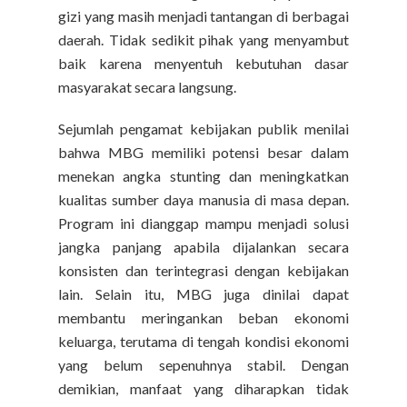
gizi yang masih menjadi tantangan di berbagai
daerah. Tidak sedikit pihak yang menyambut
baik karena menyentuh kebutuhan dasar
masyarakat secara langsung.
Sejumlah pengamat kebijakan publik menilai
bahwa MBG memiliki potensi besar dalam
menekan angka stunting dan meningkatkan
kualitas sumber daya manusia di masa depan.
Program ini dianggap mampu menjadi solusi
jangka panjang apabila dijalankan secara
konsisten dan terintegrasi dengan kebijakan
lain. Selain itu, MBG juga dinilai dapat
membantu meringankan beban ekonomi
keluarga, terutama di tengah kondisi ekonomi
yang belum sepenuhnya stabil. Dengan
demikian, manfaat yang diharapkan tidak