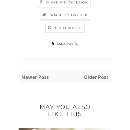
SHARE ON FACEBOOK
SHARE ON TWITTER
PIN THIS POST
Berita
TAGS:
Newer Post
Older Post
MAY YOU ALSO
LIKE THIS