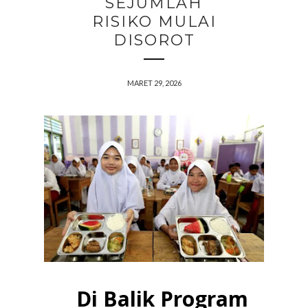
SEJUMLAH
RISIKO MULAI
DISOROT
MARET 29, 2026
Di Balik Program