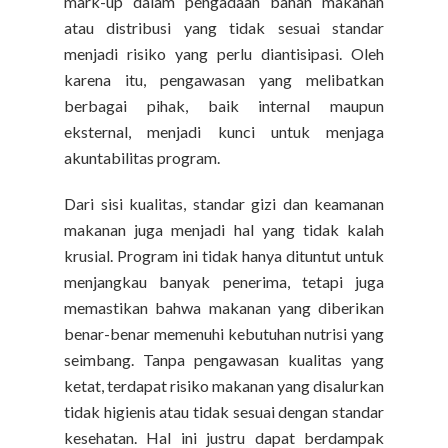
mark-up dalam pengadaan bahan makanan
atau distribusi yang tidak sesuai standar
menjadi risiko yang perlu diantisipasi. Oleh
karena itu, pengawasan yang melibatkan
berbagai pihak, baik internal maupun
eksternal, menjadi kunci untuk menjaga
akuntabilitas program.
Dari sisi kualitas, standar gizi dan keamanan
makanan juga menjadi hal yang tidak kalah
krusial. Program ini tidak hanya dituntut untuk
menjangkau banyak penerima, tetapi juga
memastikan bahwa makanan yang diberikan
benar-benar memenuhi kebutuhan nutrisi yang
seimbang. Tanpa pengawasan kualitas yang
ketat, terdapat risiko makanan yang disalurkan
tidak higienis atau tidak sesuai dengan standar
kesehatan. Hal ini justru dapat berdampak