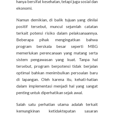
hanya bersifat kesehatan, tetapi juga sosial dan
ekonomi.
Namun demikian, di balik tujuan yang dinilai
positif tersebut, muncul sejumlah catatan
terkait potensi risiko dalam pelaksanaannya.
Beberapa pihak mengingatkan bahwa
program berskala besar seperti MBG
memerlukan perencanaan yang matang serta
sistem pengawasan yang kuat. Tanpa hal
tersebut, program berpotensi tidak berjalan
optimal bahkan menimbulkan persoalan baru
di lapangan. Oleh karena itu, kehati-hatian
dalam implementasi menjadi hal yang sangat
penting untuk diperhatikan sejak awal.
Salah satu perhatian utama adalah terkait
kemungkinan ketidaktepatan sasaran