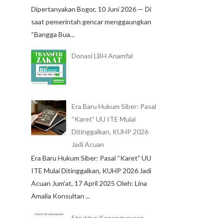
Dipertanyakan Bogor, 10 Juni 2026 — Di
saat pemerintah gencar menggaungkan
“Bangga Bua...
Donasi LBH Anamfal
Era Baru Hukum Siber: Pasal
“Karet” UU ITE Mulai
Ditinggalkan, KUHP 2026
Jadi Acuan
Era Baru Hukum Siber: Pasal “Karet” UU
ITE Mulai Ditinggalkan, KUHP 2026 Jadi
Acuan Jum'at, 17 April 2025 Oleh: Lina
Amalia Konsultan ...
Struktur Kepengurusan