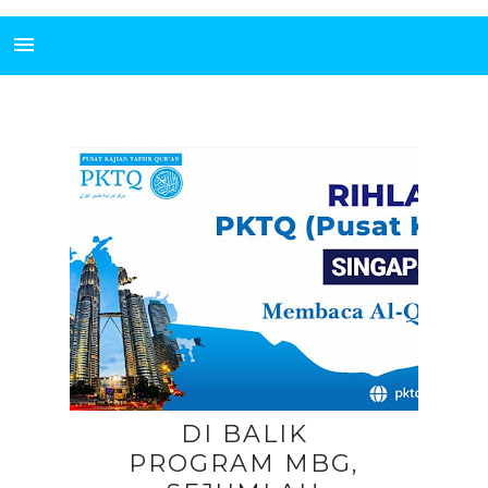
DI BALIK
PROGRAM MBG,