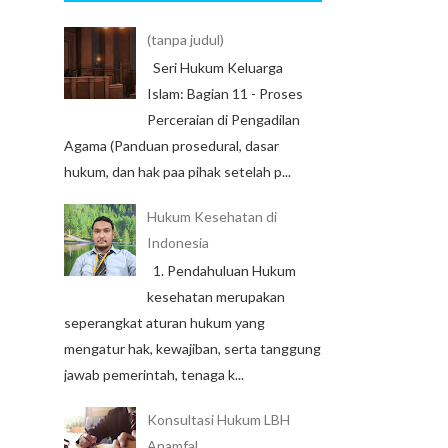
(tanpa judul)
Seri Hukum Keluarga
Islam: Bagian 11 - Proses
Perceraian di Pengadilan
Agama (Panduan prosedural, dasar
hukum, dan hak paa pihak setelah p...
Hukum Kesehatan di
Indonesia
1. Pendahuluan Hukum
kesehatan merupakan
seperangkat aturan hukum yang
mengatur hak, kewajiban, serta tanggung
jawab pemerintah, tenaga k...
Konsultasi Hukum LBH
Anamfal