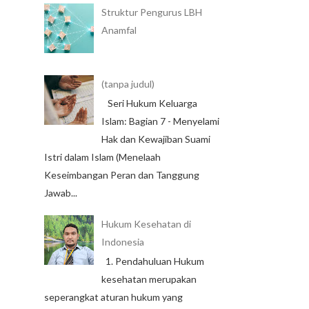
Struktur Pengurus LBH
Anamfal
(tanpa judul)
Seri Hukum Keluarga
Islam: Bagian 7 - Menyelami
Hak dan Kewajiban Suami
Istri dalam Islam (Menelaah
Keseimbangan Peran dan Tanggung
Jawab...
Hukum Kesehatan di
Indonesia
1. Pendahuluan Hukum
kesehatan merupakan
seperangkat aturan hukum yang