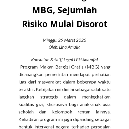
MBG, Sejumlah
Risiko Mulai Disorot
Minggu, 29 Maret 2025
Oleh: Lina Amalia
Konsultan & Satff Legal LBH Anamfal
Program Makan Bergizi Gratis (MBG) yang
dicanangkan pemerintah mendapat perhatian
luas dari masyarakat dalam beberapa waktu
terakhir. Kebijakan ini dinilai sebagai salah satu
langkah strategis dalam meningkatkan
kualitas gizi, khususnya bagi anak-anak usia
sekolah dan kelompok rentan lainnya.
Kehadiran program ini juga dipandang sebagai
bentuk intervensi negara terhadap persoalan