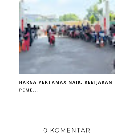
HARGA PERTAMAX NAIK, KEBIJAKAN
PEME...
0 KOMENTAR