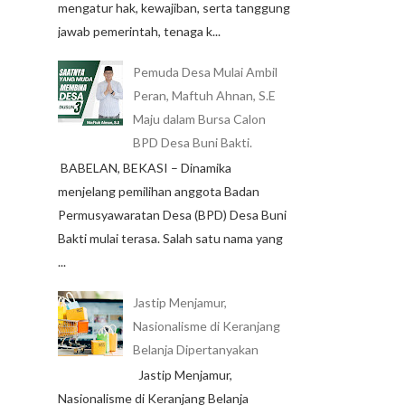
mengatur hak, kewajiban, serta tanggung
jawab pemerintah, tenaga k...
Pemuda Desa Mulai Ambil
Peran, Maftuh Ahnan, S.E
Maju dalam Bursa Calon
BPD Desa Buni Bakti.
BABELAN, BEKASI – Dinamika
menjelang pemilihan anggota Badan
Permusyawaratan Desa (BPD) Desa Buni
Bakti mulai terasa. Salah satu nama yang
...
Jastip Menjamur,
Nasionalisme di Keranjang
Belanja Dipertanyakan
Jastip Menjamur,
Nasionalisme di Keranjang Belanja