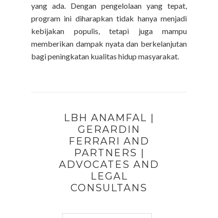
yang ada. Dengan pengelolaan yang tepat,
program ini diharapkan tidak hanya menjadi
kebijakan populis, tetapi juga mampu
memberikan dampak nyata dan berkelanjutan
bagi peningkatan kualitas hidup masyarakat.
LBH ANAMFAL |
GERARDIN
FERRARI AND
PARTNERS |
ADVOCATES AND
LEGAL
CONSULTANS