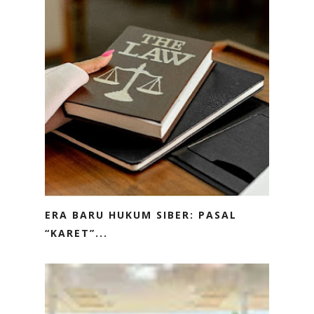
ERA BARU HUKUM SIBER: PASAL
“KARET”...