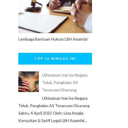
Lembaga Bantuan Hukum LBH Anamfal
TOP 10 MINGGU INI
Ultimatum Iran ke Negara
Teluk, Pangkalan AS
Terancam Diserang
Ultimatum Iran ke Negara
Teluk, Pangkalan AS Terancam Diserang
Sabtu, 4 April 2025 Oleh: Lina Amalia
Konsultan & Satff Legal LBH Anamfal...