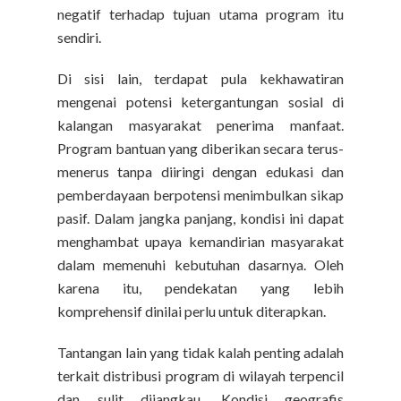
negatif terhadap tujuan utama program itu
sendiri.
Di sisi lain, terdapat pula kekhawatiran
mengenai potensi ketergantungan sosial di
kalangan masyarakat penerima manfaat.
Program bantuan yang diberikan secara terus-
menerus tanpa diiringi dengan edukasi dan
pemberdayaan berpotensi menimbulkan sikap
pasif. Dalam jangka panjang, kondisi ini dapat
menghambat upaya kemandirian masyarakat
dalam memenuhi kebutuhan dasarnya. Oleh
karena itu, pendekatan yang lebih
komprehensif dinilai perlu untuk diterapkan.
Tantangan lain yang tidak kalah penting adalah
terkait distribusi program di wilayah terpencil
dan sulit dijangkau. Kondisi geografis