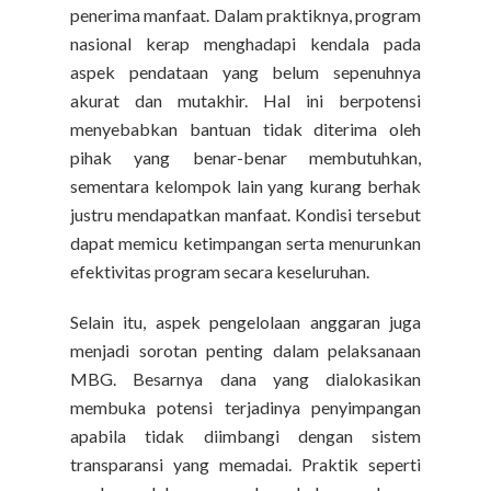
penerima manfaat. Dalam praktiknya, program
nasional kerap menghadapi kendala pada
aspek pendataan yang belum sepenuhnya
akurat dan mutakhir. Hal ini berpotensi
menyebabkan bantuan tidak diterima oleh
pihak yang benar-benar membutuhkan,
sementara kelompok lain yang kurang berhak
justru mendapatkan manfaat. Kondisi tersebut
dapat memicu ketimpangan serta menurunkan
efektivitas program secara keseluruhan.
Selain itu, aspek pengelolaan anggaran juga
menjadi sorotan penting dalam pelaksanaan
MBG. Besarnya dana yang dialokasikan
membuka potensi terjadinya penyimpangan
apabila tidak diimbangi dengan sistem
transparansi yang memadai. Praktik seperti