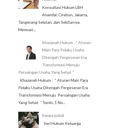
Konsultasi Hukum LBH
Anamfal. Cirebon, Jakarta,
Tangerang Selatan, dan Sekitarnya
Memuat...
Khazanah Hukum : “ Aturan
Main Para Pelaku Usaha
Ditengah Pergeseran Era
Transformasi Menuju
Persaingan Usaha Yang Sehat “
Khazanah Hukum : “ Aturan Main Para
Pelaku Usaha Ditengah Pergeseran Era
Transformasi Menuju Persaingan Usaha
Yang Sehat “ Senin, 1 No...
(tanpa judul)
Seri Hukum Keluarga