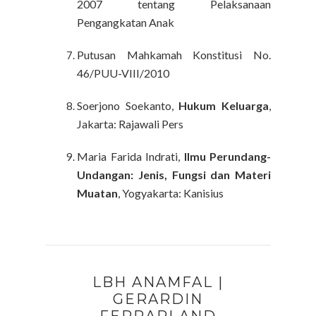
2007 tentang Pelaksanaan
Pengangkatan Anak
Putusan Mahkamah Konstitusi No.
46/PUU-VIII/2010
Soerjono Soekanto,
Hukum Keluarga
,
Jakarta: Rajawali Pers
Maria Farida Indrati,
Ilmu Perundang-
Undangan: Jenis, Fungsi dan Materi
Muatan
, Yogyakarta: Kanisius
LBH ANAMFAL |
GERARDIN