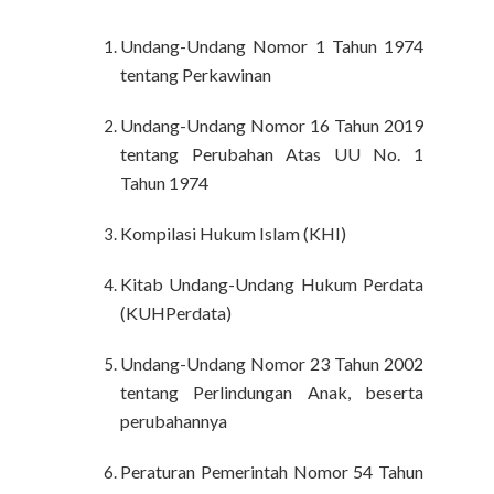
Undang-Undang Nomor 1 Tahun 1974
tentang Perkawinan
Undang-Undang Nomor 16 Tahun 2019
tentang Perubahan Atas UU No. 1
Tahun 1974
Kompilasi Hukum Islam (KHI)
Kitab Undang-Undang Hukum Perdata
(KUHPerdata)
Undang-Undang Nomor 23 Tahun 2002
tentang Perlindungan Anak, beserta
perubahannya
Peraturan Pemerintah Nomor 54 Tahun