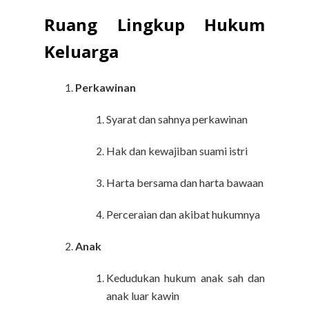
Ruang Lingkup Hukum
Keluarga
Perkawinan
Syarat dan sahnya perkawinan
Hak dan kewajiban suami istri
Harta bersama dan harta bawaan
Perceraian dan akibat hukumnya
Anak
Kedudukan hukum anak sah dan
anak luar kawin