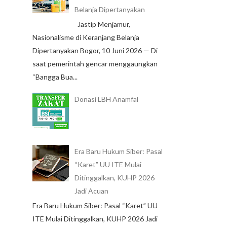
Belanja Dipertanyakan
Jastip Menjamur,
Nasionalisme di Keranjang Belanja
Dipertanyakan Bogor, 10 Juni 2026 — Di
saat pemerintah gencar menggaungkan
“Bangga Bua...
Donasi LBH Anamfal
Era Baru Hukum Siber: Pasal
“Karet” UU ITE Mulai
Ditinggalkan, KUHP 2026
Jadi Acuan
Era Baru Hukum Siber: Pasal “Karet” UU
ITE Mulai Ditinggalkan, KUHP 2026 Jadi