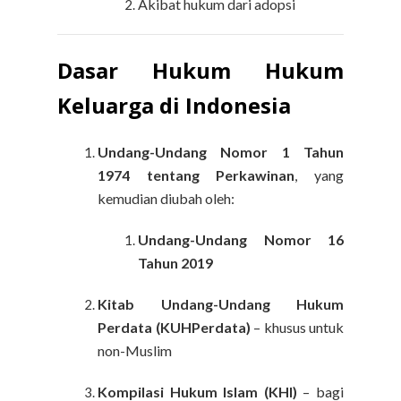
Akibat hukum dari adopsi
Dasar Hukum Hukum
Keluarga di Indonesia
Undang-Undang Nomor 1 Tahun
1974 tentang Perkawinan
, yang
kemudian diubah oleh:
Undang-Undang Nomor 16
Tahun 2019
Kitab Undang-Undang Hukum
Perdata (KUHPerdata)
– khusus untuk
non-Muslim
Kompilasi Hukum Islam (KHI)
– bagi