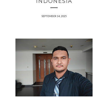
INDONESIA
SEPTEMBER 14, 2025