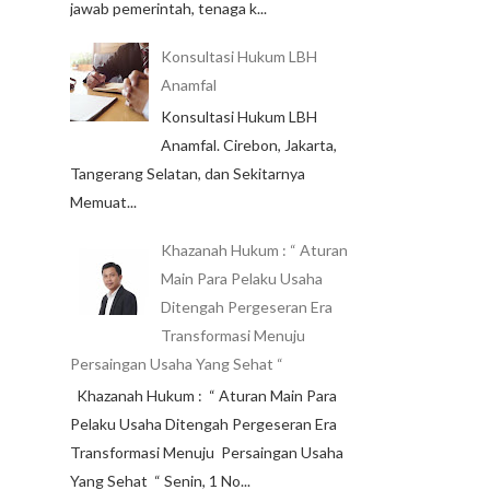
jawab pemerintah, tenaga k...
Konsultasi Hukum LBH
Anamfal
Konsultasi Hukum LBH
Anamfal. Cirebon, Jakarta,
Tangerang Selatan, dan Sekitarnya
Memuat...
Khazanah Hukum : “ Aturan
Main Para Pelaku Usaha
Ditengah Pergeseran Era
Transformasi Menuju
Persaingan Usaha Yang Sehat “
Khazanah Hukum : “ Aturan Main Para
Pelaku Usaha Ditengah Pergeseran Era
Transformasi Menuju Persaingan Usaha
Yang Sehat “ Senin, 1 No...