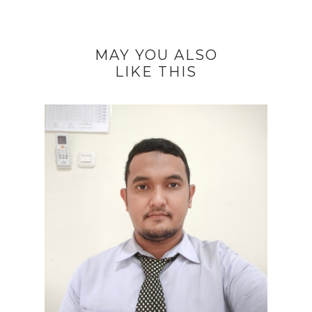
MAY YOU ALSO
LIKE THIS