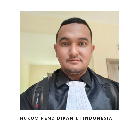
HUKUM PENDIDIKAN DI INDONESIA