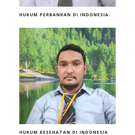
HUKUM PERBANKAN DI INDONESIA.
HUKUM KESEHATAN DI INDONESIA