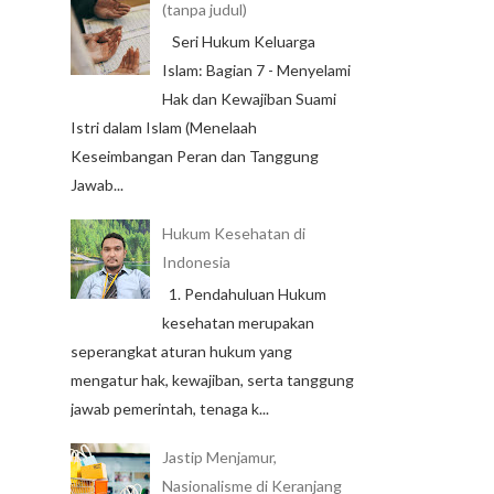
(tanpa judul)
Seri Hukum Keluarga
Islam: Bagian 7 - Menyelami
Hak dan Kewajiban Suami
Istri dalam Islam (Menelaah
Keseimbangan Peran dan Tanggung
Jawab...
Hukum Kesehatan di
Indonesia
1. Pendahuluan Hukum
kesehatan merupakan
seperangkat aturan hukum yang
mengatur hak, kewajiban, serta tanggung
jawab pemerintah, tenaga k...
Jastip Menjamur,
Nasionalisme di Keranjang