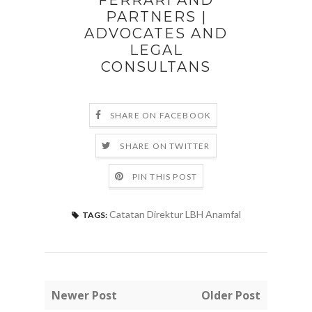
FERRARI AND
PARTNERS |
ADVOCATES AND
LEGAL
CONSULTANS
SHARE ON FACEBOOK
SHARE ON TWITTER
PIN THIS POST
Catatan Direktur LBH Anamfal
TAGS:
Newer Post
Older Post