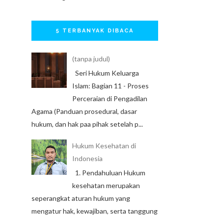
5 TERBANYAK DIBACA
(tanpa judul)
Seri Hukum Keluarga
Islam: Bagian 11 - Proses
Perceraian di Pengadilan
Agama (Panduan prosedural, dasar
hukum, dan hak paa pihak setelah p...
Hukum Kesehatan di
Indonesia
1. Pendahuluan Hukum
kesehatan merupakan
seperangkat aturan hukum yang
mengatur hak, kewajiban, serta tanggung