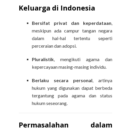
Keluarga di Indonesia
Bersifat privat dan keperdataan
,
meskipun ada campur tangan negara
dalam hal-hal tertentu seperti
perceraian dan adopsi.
Pluralistik
, mengikuti agama dan
kepercayaan masing-masing individu.
Berlaku secara personal
, artinya
hukum yang digunakan dapat berbeda
tergantung pada agama dan status
hukum seseorang.
Permasalahan dalam