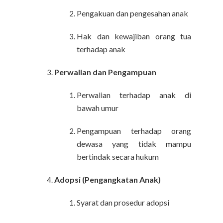
Pengakuan dan pengesahan anak
Hak dan kewajiban orang tua
terhadap anak
Perwalian dan Pengampuan
Perwalian terhadap anak di
bawah umur
Pengampuan terhadap orang
dewasa yang tidak mampu
bertindak secara hukum
Adopsi (Pengangkatan Anak)
Syarat dan prosedur adopsi