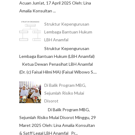
Acuan Jum'at, 17 April 2025 Oleh: Lina
Amalia Konsultan ...
Struktur Kepengurusan
Lembaga Bantuan Hukum
LBH Anamfal
Struktur Kepengurusan
Lembaga Bantuan Hukum (LBH Anamfal)
Ketua Dewan Penasihat LBH Anamfal
(Dr. (c) Faisal Hilmi MA) (Faisal Wibowo S....
Di Balik Program MBG,
Sejumlah Risiko Mulai
Disorot
Di Balik Program MBG,
Sejumlah Risiko Mulai Disorot Minggu, 29
Maret 2025 Oleh: Lina Amalia Konsultan
& Satff Legal LBH Anamfal Pr...