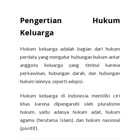
Pengertian Hukum
Keluarga
Hukum keluarga adalah bagian dari hukum
perdata yang mengatur hubungan hukum antar
anggota keluarga yang timbul karena
perkawinan, hubungan darah, dan hubungan
hukum lainnya, seperti adopsi.
Hukum keluarga di Indonesia memiliki ciri
khas karena dipengaruhi oleh pluralisme
hukum, yaitu adanya hukum adat, hukum
agama (terutama Islam), dan hukum nasional
(positif).