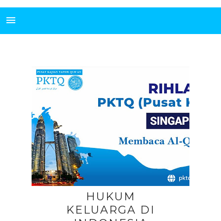
HUKUM
KELUARGA DI