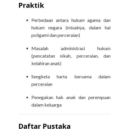
Praktik
Perbedaan antara hukum agama dan
hukum negara (misalnya, dalam hal
poligami dan perceraian)
Masalah administrasi hukum
(pencatatan nikah, perceraian, dan
kelahiran anak)
Sengketa harta bersama dalam
perceraian
Penegakan hak anak dan perempuan
dalam keluarga
Daftar Pustaka