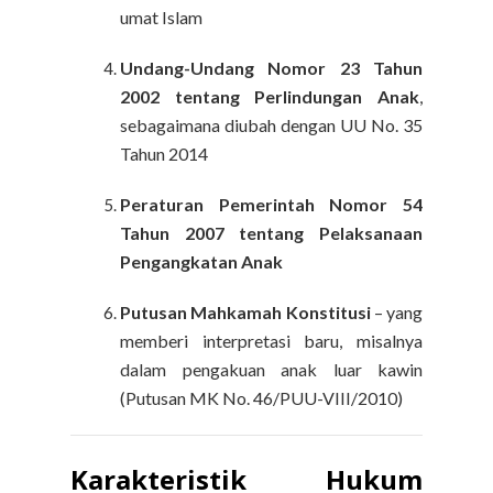
umat Islam
Undang-Undang Nomor 23 Tahun
2002 tentang Perlindungan Anak
,
sebagaimana diubah dengan UU No. 35
Tahun 2014
Peraturan Pemerintah Nomor 54
Tahun 2007 tentang Pelaksanaan
Pengangkatan Anak
Putusan Mahkamah Konstitusi
– yang
memberi interpretasi baru, misalnya
dalam pengakuan anak luar kawin
(Putusan MK No. 46/PUU-VIII/2010)
Karakteristik Hukum