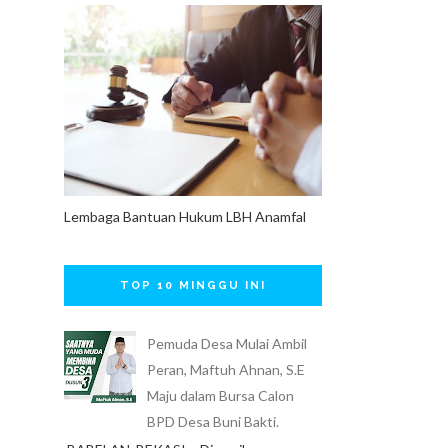
Lembaga Bantuan Hukum LBH Anamfal
TOP 10 MINGGU INI
Pemuda Desa Mulai Ambil
Peran, Maftuh Ahnan, S.E
Maju dalam Bursa Calon
BPD Desa Buni Bakti.